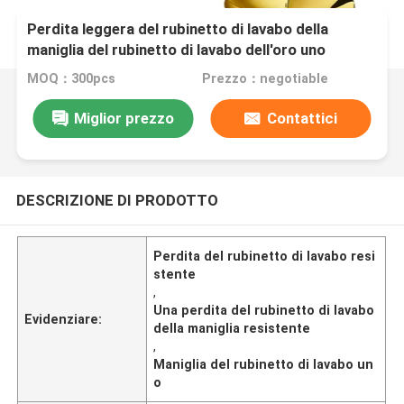
Perdita leggera del rubinetto di lavabo della
maniglia del rubinetto di lavabo dell'oro uno
resistente
MOQ：300pcs
Prezzo：negotiable
Miglior prezzo
Contattici
DESCRIZIONE DI PRODOTTO
Perdita del rubinetto di lavabo resi
stente
,
Una perdita del rubinetto di lavabo
Evidenziare:
della maniglia resistente
,
Maniglia del rubinetto di lavabo un
o