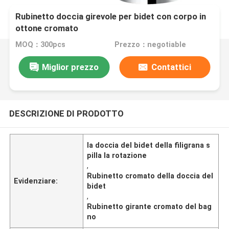
Rubinetto doccia girevole per bidet con corpo in
ottone cromato
MOQ：300pcs
Prezzo：negotiable
Miglior prezzo
Contattici
DESCRIZIONE DI PRODOTTO
la doccia del bidet della filigrana s
pilla la rotazione
,
Rubinetto cromato della doccia del
Evidenziare:
bidet
,
Rubinetto girante cromato del bag
no