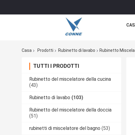
CAS
Casa
Prodotti
Rubinetto di lavabo
Rubinetto Miscela
TUTTI I PRODOTTI
Rubinetto del miscelatore della cucina
(43)
Rubinetto di lavabo
(103)
Rubinetto del miscelatore della doccia
(51)
rubinetti di miscelatore del bagno
(53)