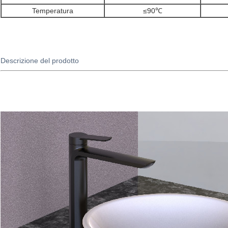
Temperatura
≤90℃
Descrizione del prodotto