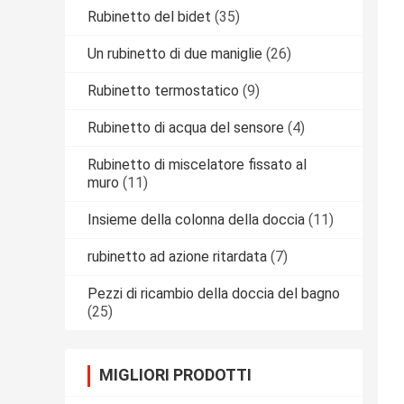
Rubinetto del bidet
(35)
Un rubinetto di due maniglie
(26)
Rubinetto termostatico
(9)
Rubinetto di acqua del sensore
(4)
Rubinetto di miscelatore fissato al
muro
(11)
Insieme della colonna della doccia
(11)
rubinetto ad azione ritardata
(7)
Pezzi di ricambio della doccia del bagno
(25)
MIGLIORI PRODOTTI